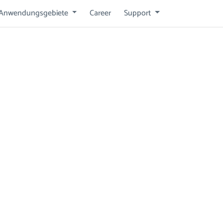
Anwendungsgebiete
Career
Support